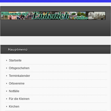
Hauptmenü
Startseite
Ortsgeschehen
Terminkalender
Ortsvereine
Notfälle
Für die Kleinen
Kirchen